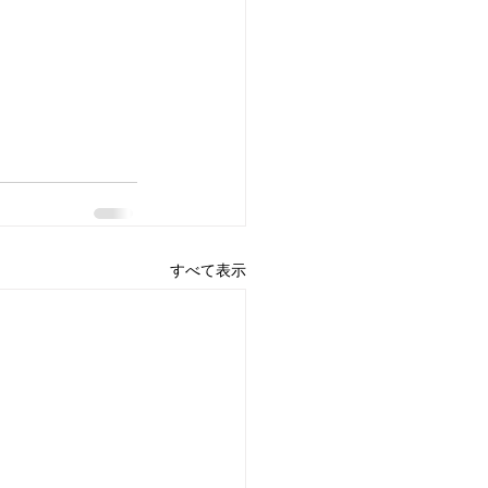
すべて表示