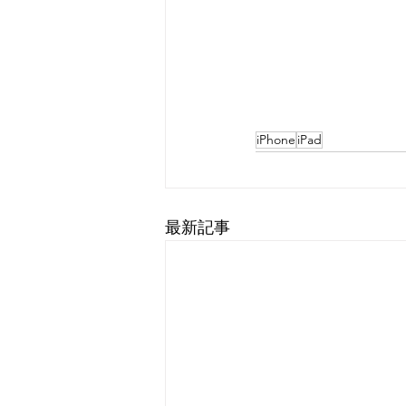
iPhone
iPad
最新記事