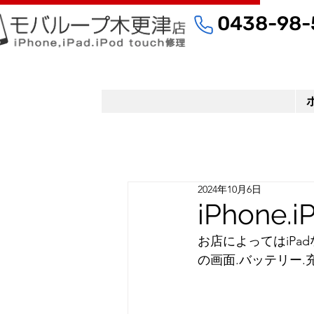
0438-98-
2024年10月6日
iPhone
お店によってはiPa
の画面.バッテリー