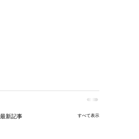
すべて表示
最新記事